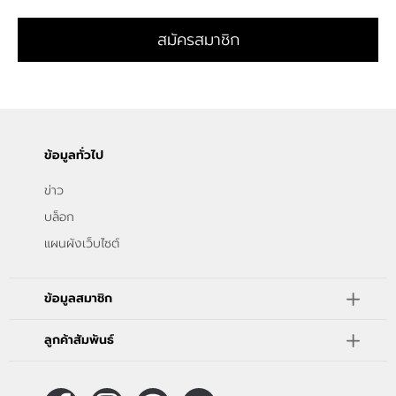
สมัครสมาชิก
ข้อมูลทั่วไป
ข่าว
บล็อก
แผนผังเว็บไซต์
ข้อมูลสมาชิก
ลูกค้าสัมพันธ์