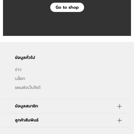
แจ้งชำระเงิน
Go to shop
ข่าวสาร
ข้อมูลทั่วไป
ข่าว
บล็อก
แผนผังเว็บไซต์
ข้อมูลสมาชิก
ลูกค้าสัมพันธ์