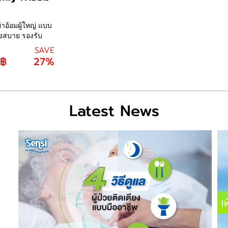
้าอ้อมผู้ใหญ่ แบบ
้งสบาย รองรับ
ซีซี ไซส์ L-
SAVE
 สุดคุ้ม
 ฿
27%
Latest News