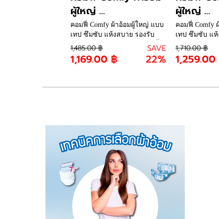
ผู้ใหญ่ ...
ผู้ใหญ่ ...
คอมฟี่ Comfy ผ้าอ้อมผู้ใหญ่ แบบ
คอมฟี่ Comfy ผ
เทป ซึมซับ แห้งสบาย รองรับ
เทป ซึมซับ แห
ปัสสาวะ 1,000 ซีซี ไซส์ M90ชิ้น ยก
ปัสสาวะ 1,000 
SAVE
1,485.00 ฿
1,710.00 ฿
ลัง สุดคุ้ม
XL 90ชิ้น ยกลัง
1,169.00 ฿
22%
1,259.00