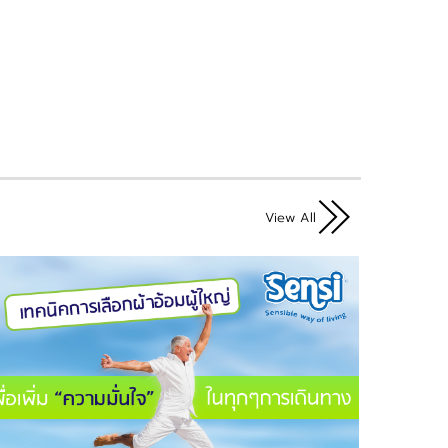
View All