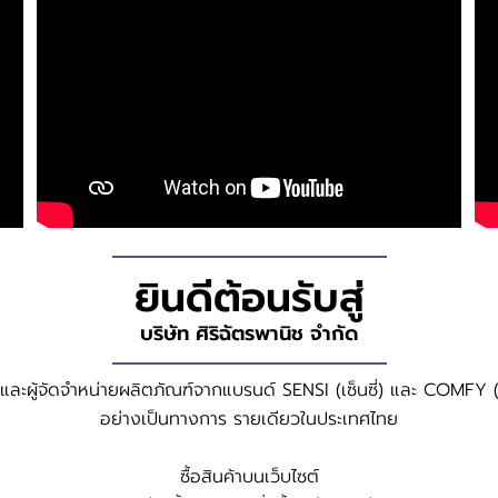
ยินดีต้อนรับสู่
บริษัท ศิริฉัตรพานิช จำกัด
ข้าและผู้จัดจำหน่ายผลิตภัณฑ์จากแบรนด์ SENSI (เซ็นซี่) และ COMFY (
อย่างเป็นทางการ รายเดียวในประเทศไทย
ซื้อสินค้าบนเว็บไซต์