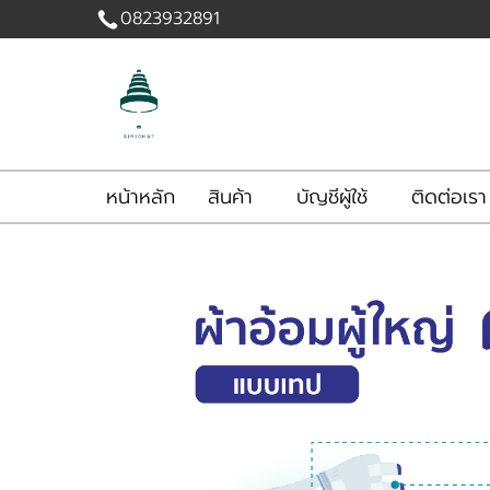
0823932891
ไทย
English
|
เข้าสู่
ระบบ
|
สมัคร
สมาชิก
หน้าหลัก
สินค้า
บัญชีผู้ใช้
ติดต่อเรา
สินค้าที่สนใจ
( 0 )
หน้าหลัก
สินค้า
บัญชีผู้ใช้
ติดต่อเรา
ขั้นตอนการสั่งซื้อ
แจ้งชำระเงิน
ข่าวสาร